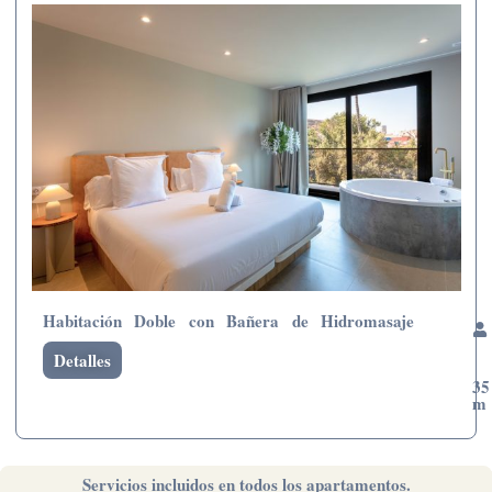
Habitación Doble con Bañera de Hidromasaje
Detalles
35
m
Servicios incluidos en todos los apartamentos.