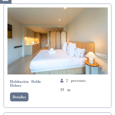
2 personas
Habitación Doble
Deluxe
35 m
Detalles