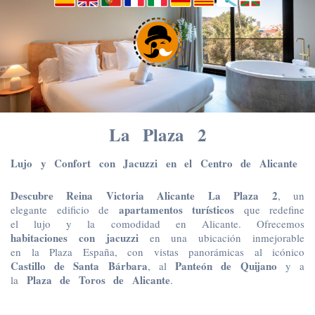
La Plaza 2
Lujo y Confort con Jacuzzi en el Centro de Alicante
Descubre Reina Victoria Alicante La Plaza 2
, un
apartamentos turísticos
elegante edificio de
que redefine
el lujo y la comodidad en Alicante. Ofrecemos
habitaciones con jacuzzi
en una ubicación inmejorable
en la Plaza España, con vistas panorámicas al icónico
Castillo de Santa Bárbara
Panteón de Quijano
, al
y a
Plaza de Toros de Alicante
la
.