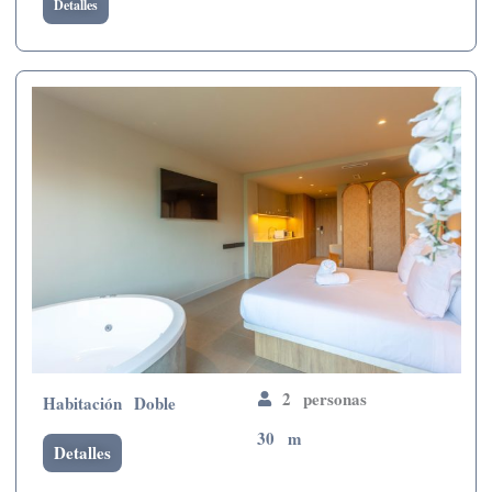
Detalles
2 personas
Habitación Doble
30 m
Detalles