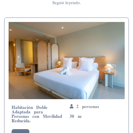
Seguir leyendo.
2 personas
Habitación Doble
Adaptada para
Personas con Movilidad
30 m
Reducida.