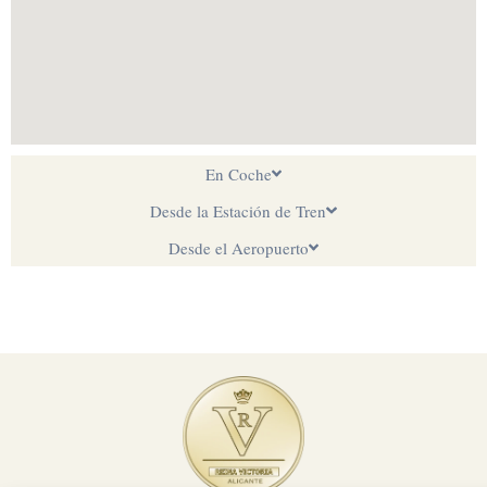
En Coche
Desde la Estación de Tren
Desde el Aeropuerto