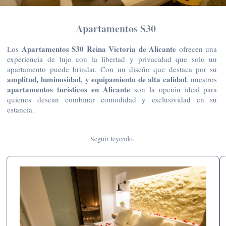
Apartamentos S30
Apartamentos S30 Reina Victoria de Alicante
Los
ofrecen una
experiencia de lujo con la libertad y privacidad que solo un
apartamento puede brindar. Con un diseño que destaca por su
amplitud, luminosidad, y equipamiento de alta calidad
, nuestros
apartamentos turísticos en Alicante
son la opción ideal para
quienes desean combinar comodidad y exclusividad en su
estancia.
Seguir leyendo.