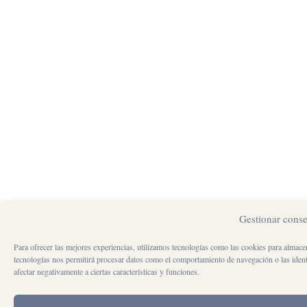
Gestionar conse
Para ofrecer las mejores experiencias, utilizamos tecnologías como las cookies para almacen
tecnologías nos permitirá procesar datos como el comportamiento de navegación o las identif
afectar negativamente a ciertas características y funciones.