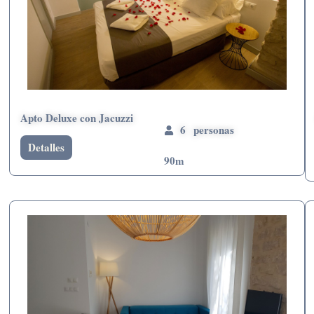
Apto Deluxe con Jacuzzi
6 personas
Detalles
90m