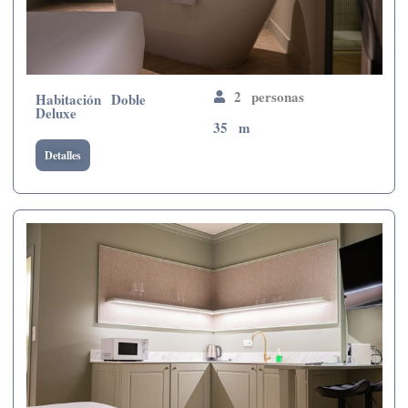
2 personas
Habitación Doble
Deluxe
35 m
Detalles