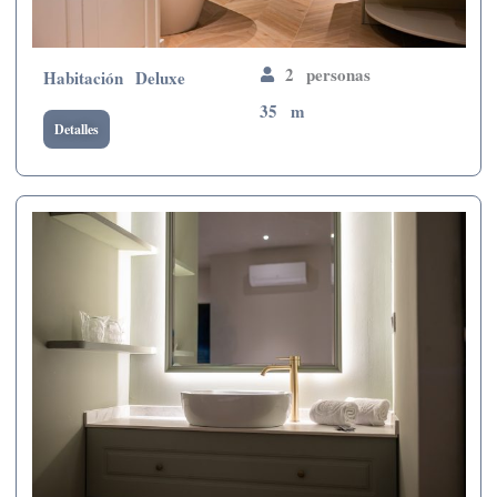
2 personas
Habitación Deluxe
35 m
Detalles