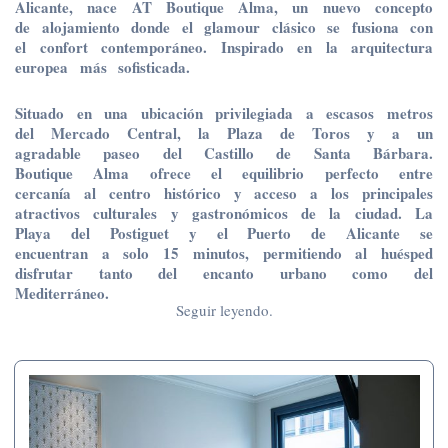
Alicante, nace AT Boutique Alma, un nuevo concepto
de alojamiento donde el glamour clásico se fusiona con
el confort contemporáneo. Inspirado en la arquitectura
europea más sofisticada.
Situado en una ubicación privilegiada a escasos metros
del Mercado Central, la Plaza de Toros y a un
agradable paseo del Castillo de Santa Bárbara.
Boutique Alma ofrece el equilibrio perfecto entre
cercanía al centro histórico y acceso a los principales
atractivos culturales y gastronómicos de la ciudad. La
Playa del Postiguet y el Puerto de Alicante se
encuentran a solo 15 minutos, permitiendo al huésped
disfrutar tanto del encanto urbano como del
Mediterráneo.
Seguir leyendo.