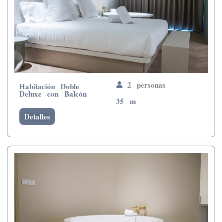
2 personas
Habitación Doble
Deluxe con Balcón
35 m
Detalles