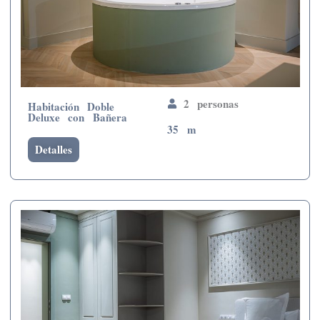
2 personas
Habitación Doble
Deluxe con Bañera
35 m
Detalles