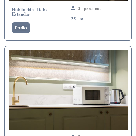
2 personas
Habitación Doble
Estándar
35 m
Detalles