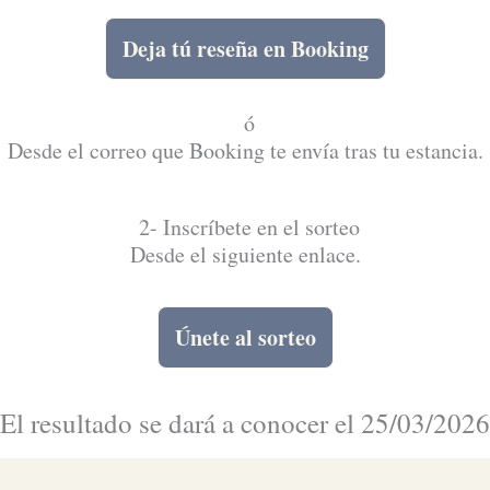
Deja tú reseña en Booking
ó
Desde el correo que Booking te envía tras tu estancia.
2- Inscríbete en el sorteo
Desde el siguiente enlace.
Únete al sorteo
El resultado se dará a conocer el 25/03/2026