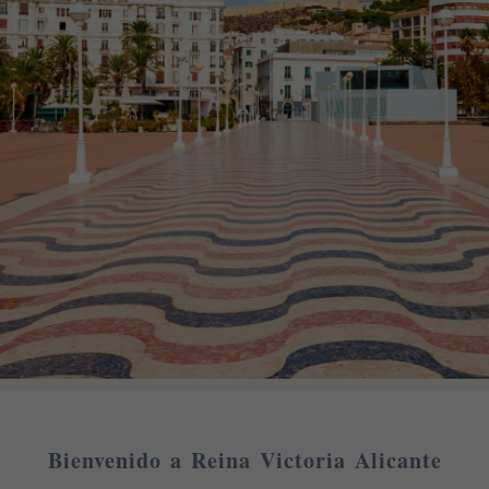
Bienvenido a Reina Victoria Alicante