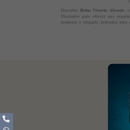
A
Descubre
Reina Victoria Alicante
, 
Diseñados para ofrecer una experi
moderno y elegante, pensados para q
San Vicente 30