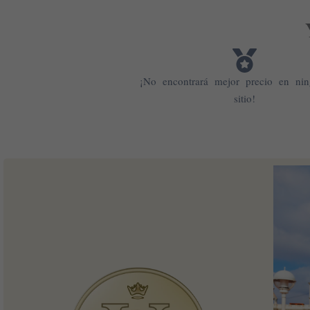
¡No encontrará mejor precio en nin
sitio!