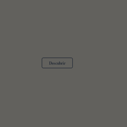
La Plaza
Lujo y Confort con Jacuzzi en el Centro de Al
Descubrir