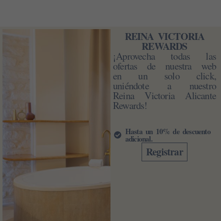
REINA VICTORIA
REWARDS
¡Aprovecha todas las
ofertas de nuestra web
en un solo click,
uniéndote a nuestro
Reina Victoria Alicante
Rewards!
Hasta un 10% de descuento
adicional.
Registrar