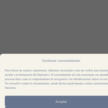
Gestionar consentimiento
Para ofrecer las mejores experiencias, utilizamos tecnologías como las cookies para almace
acceder a la información del dispositivo. El consentimiento de estas tecnologías nos permiti
procesar datos como el comportamiento de navegación o las identificaciones únicas en este 
No consentir o retirar el consentimiento, puede afectar negativamente a ciertas característic
funciones.
Aceptar