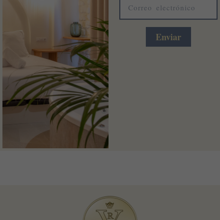
electrónico
Enviar